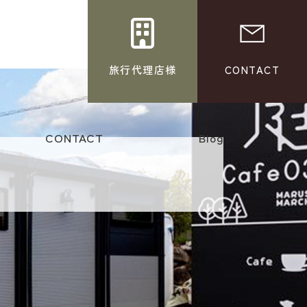
旅行代理店様
CONTACT
CONTACT
Blog