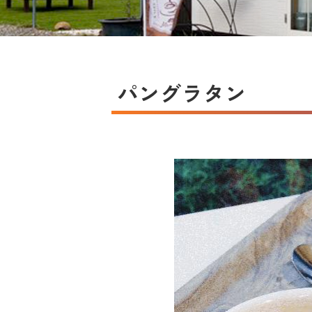
パングラタン