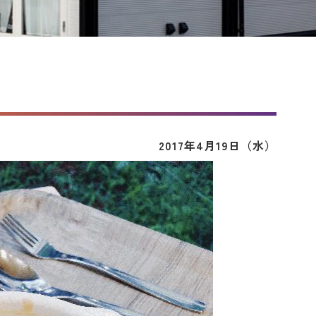
2017年4月19日（水）