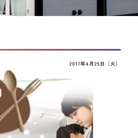
2017年4月25日（火）