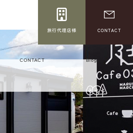
旅行代理店様
CONTACT
CONTACT
Blog