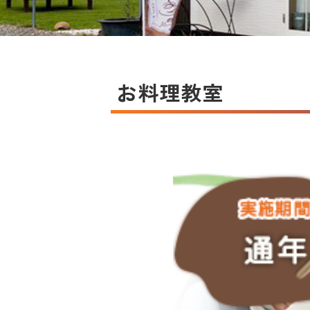
お料理教室