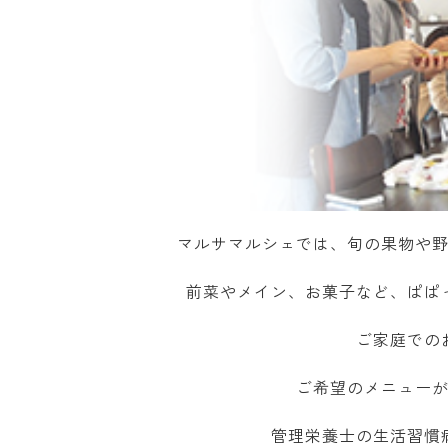
マルサマルシェでは、旬の果物や
前菜やメイン、お菓子など、ぱぱ
ご家庭での
ご希望のメニュー
管理栄養士の生活習慣