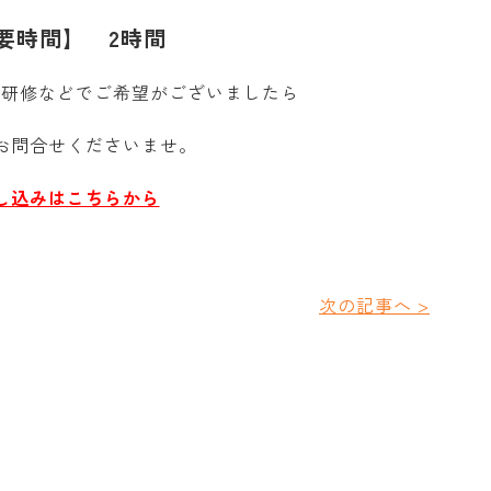
要時間】 2時間
、研修などでご希望がございましたら
お問合せくださいませ。
し込みはこちらから
次の記事へ >