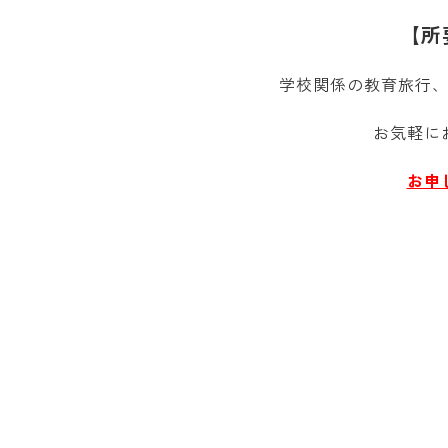
【所
学校関係の教育旅行
お気軽に
お申