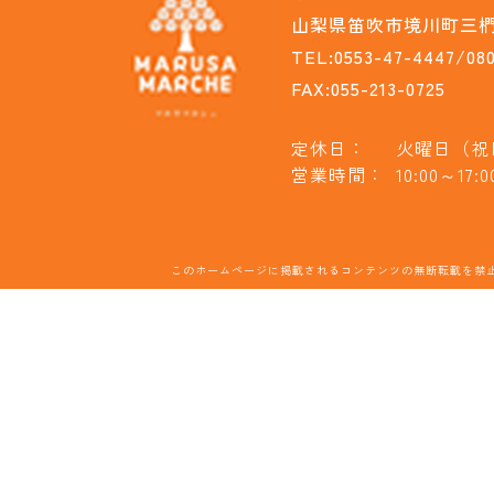
山梨県笛吹市境川町三椚1
TEL:0553-47-4447/080
FAX:055-213-0725
定休日：
火曜日（祝
営業時間：
10:00～17:0
このホームページに掲載されるコンテンツの無断転載を禁