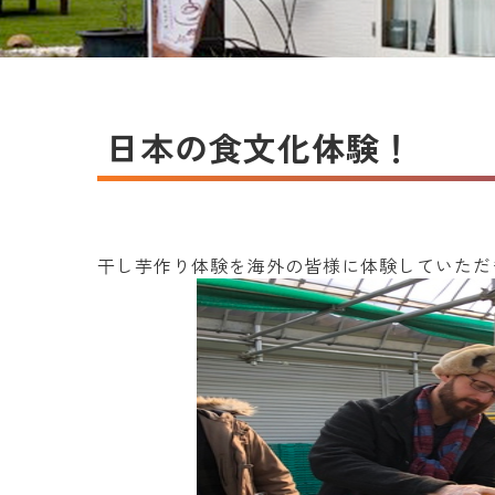
日本の食文化体験！
干し芋作り体験を海外の皆様に体験していただ