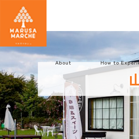
About
How to Experi