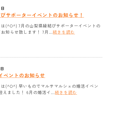
0日
結びサポーターイベントのお知らせ！
は(^O^) 7月の山梨県縁結びサポーターイベントの
お知らせ致します！ 7月...
続きを読む
1日
イベントのお知らせ
は(^O^) 早いものでマルサマルシェの婚活イベン
えました！ 6月の婚活イ...
続きを読む