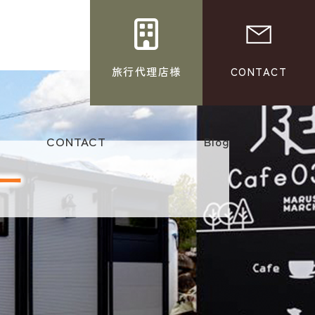
旅行代理店様
CONTACT
CONTACT
Blog
ー