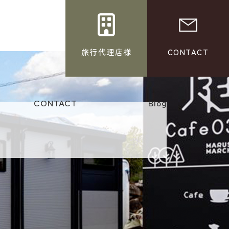
旅行代理店様
CONTACT
CONTACT
Blog