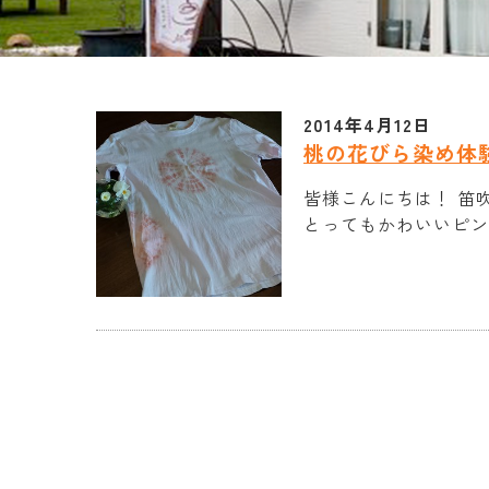
2014年4月12日
桃の花びら染め体
皆様こんにちは！ 笛
とってもかわいいピンク