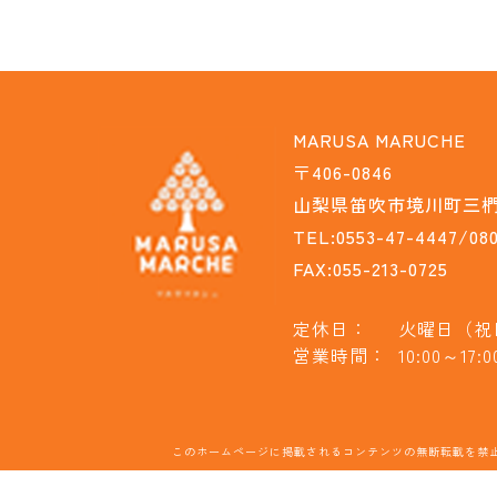
MARUSA MARUCHE
〒406-0846
山梨県笛吹市境川町三椚1
TEL:0553-47-4447/080
FAX:055-213-0725
定休日：
火曜日（祝
営業時間：
10:00～17:0
このホームページに掲載されるコンテンツの無断転載を禁