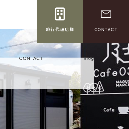
旅行代理店様
CONTACT
CONTACT
Blog