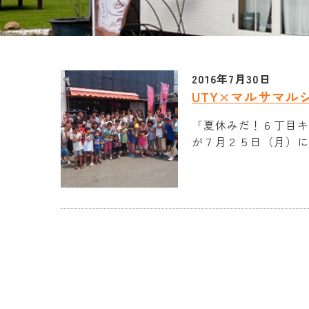
2016年7月30日
UTY×マルサマル
「夏休みだ！６丁目キ
が７月２５日（月）に 