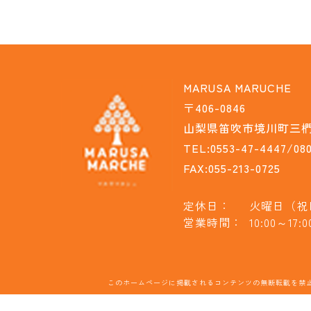
MARUSA MARUCHE
〒406-0846
山梨県笛吹市境川町三椚1
TEL:0553-47-4447/080
FAX:055-213-0725
定休日：
火曜日（祝
営業時間：
10:00～17:0
このホームページに掲載されるコンテンツの無断転載を禁